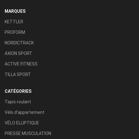
MARQUES
KETTLER
PROFORM
NORDICTRACK
AXION SPORT
ACTIVE FITNESS
TILLA SPORT
CATÉGORIES
Tapis roulant
Vélo d'appartement
VÉLO ELLIPTIQUE
PRESSE MUSCULATION