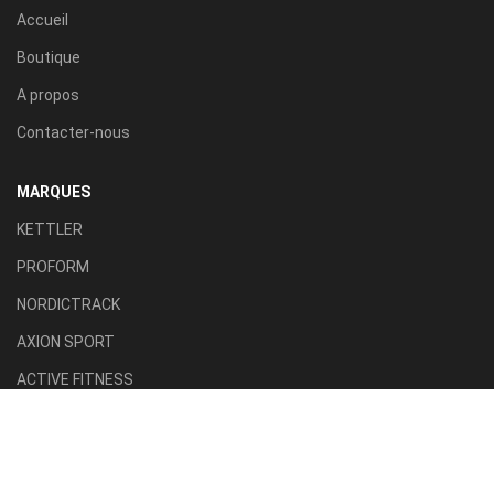
Accueil
Boutique
A propos
Contacter-nous
MARQUES
KETTLER
PROFORM
NORDICTRACK
AXION SPORT
ACTIVE FITNESS
TILLA SPORT
CATÉGORIES