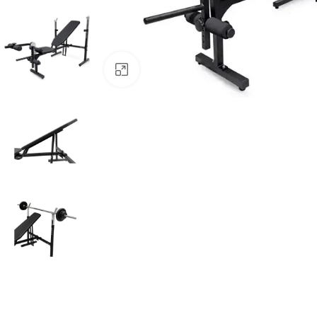
Click to enlarge