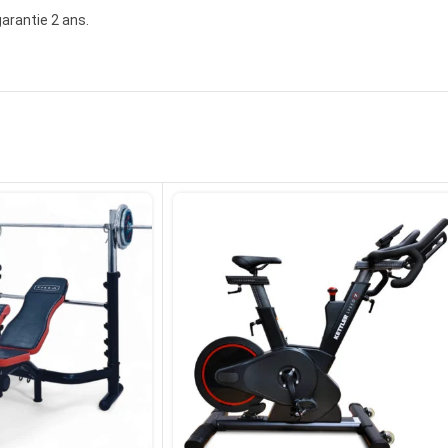
garantie 2 ans.