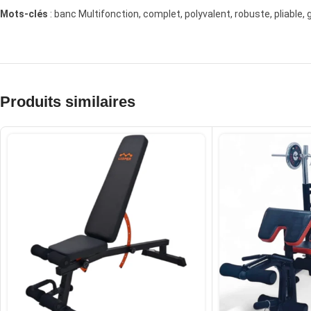
Mots-clés
: banc Multifonction, complet, polyvalent, robuste, pliable, 
Produits similaires