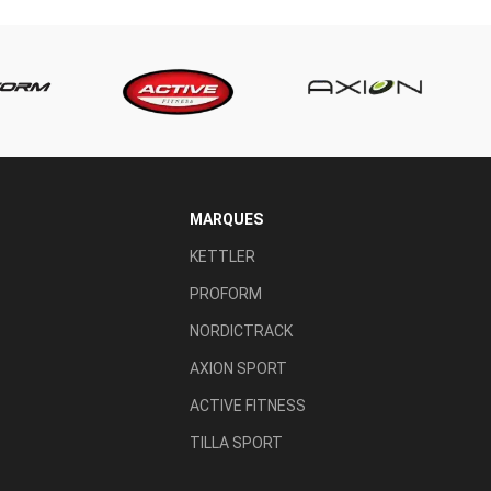
MARQUES
KETTLER
PROFORM
NORDICTRACK
AXION SPORT
ACTIVE FITNESS
TILLA SPORT