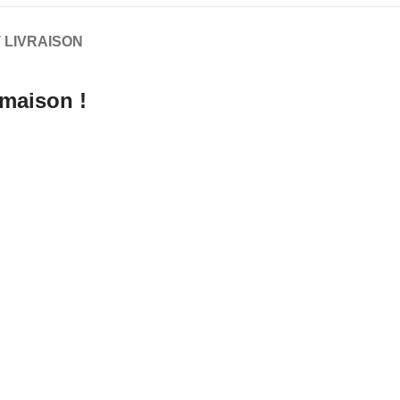
 LIVRAISON
 maison !