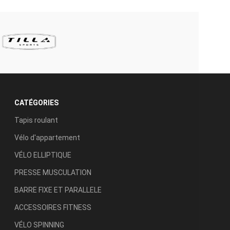
CATÉGORIES
Tapis roulant
Vélo d'appartement
VÉLO ELLIPTIQUE
PRESSE MUSCULATION
BARRE FIXE ET PARALLELE
ACCESSOIRES FITNESS
VÉLO SPINNING