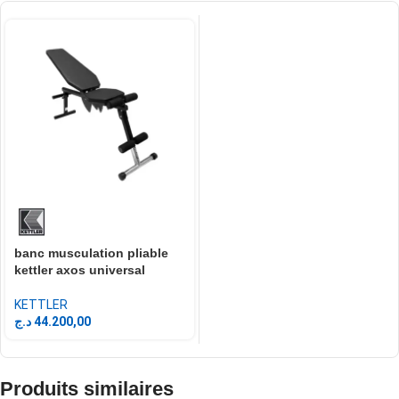
banc musculation pliable
kettler axos universal
KETTLER
د.ج
44.200,00
Produits similaires