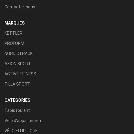
Contacter-nous
MARQUES
KETTLER
PROFORM
NORDICTRACK
AXION SPORT
ACTIVE FITNESS
TILLA SPORT
CATÉGORIES
Tapis roulant
Vélo d'appartement
VÉLO ELLIPTIQUE