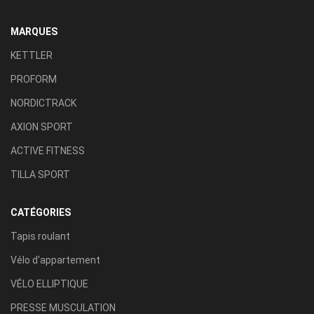
MARQUES
KETTLER
PROFORM
NORDICTRACK
AXION SPORT
ACTIVE FITNESS
TILLA SPORT
CATÉGORIES
Tapis roulant
Vélo d'appartement
VÉLO ELLIPTIQUE
PRESSE MUSCULATION