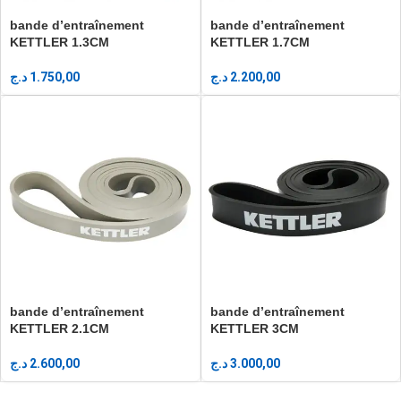
bande d’entraînement
bande d’entraînement
KETTLER 1.3CM
KETTLER 1.7CM
د.ج
1.750,00
د.ج
2.200,00
bande d’entraînement
bande d’entraînement
KETTLER 2.1CM
KETTLER 3CM
د.ج
2.600,00
د.ج
3.000,00