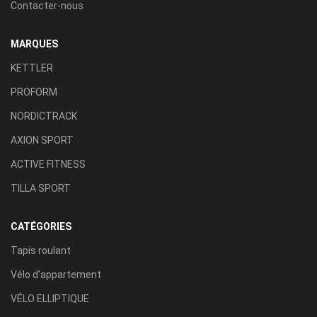
Contacter-nous
MARQUES
KETTLER
PROFORM
NORDICTRACK
AXION SPORT
ACTIVE FITNESS
TILLA SPORT
CATÉGORIES
Tapis roulant
Vélo d'appartement
VÉLO ELLIPTIQUE