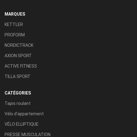
MARQUES
KETTLER
PROFORM
NORDICTRACK
AXION SPORT
ACTIVE FITNESS
TILLA SPORT
CATÉGORIES
Tapis roulant
Vélo d'appartement
VÉLO ELLIPTIQUE
PRESSE MUSCULATION