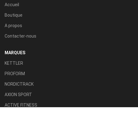
Accueil
Boutique
A propos
Contacter-nous
MARQUES
KETTLER
PROFORM
NORDICTRACK
AXION SPORT
ACTIVE FITNESS
TILLA SPORT
CATÉGORIES