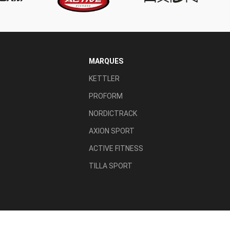
MARQUES
KETTLER
PROFORM
NORDICTRACK
AXION SPORT
ACTIVE FITNESS
TILLA SPORT