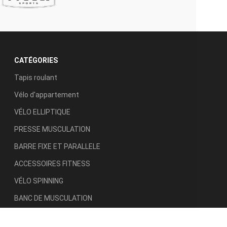
CATÉGORIES
Tapis roulant
Vélo d'appartement
VÉLO ELLIPTIQUE
PRESSE MUSCULATION
BARRE FIXE ET PARALLELE
ACCESSOIRES FITNESS
VÉLO SPINNING
BANC DE MUSCULATION
RAMEUR