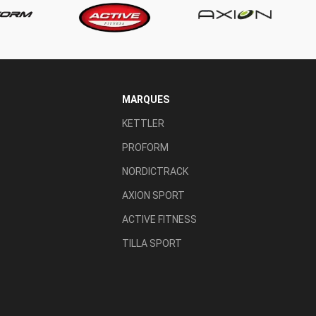
MARQUES
KETTLER
PROFORM
NORDICTRACK
AXION SPORT
ACTIVE FITNESS
TILLA SPORT