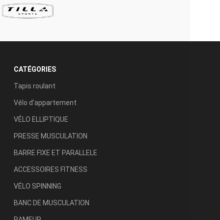
CATÉGORIES
Tapis roulant
Vélo d'appartement
VÉLO ELLIPTIQUE
PRESSE MUSCULATION
BARRE FIXE ET PARALLELE
ACCESSOIRES FITNESS
VÉLO SPINNING
BANC DE MUSCULATION
RAMEUR