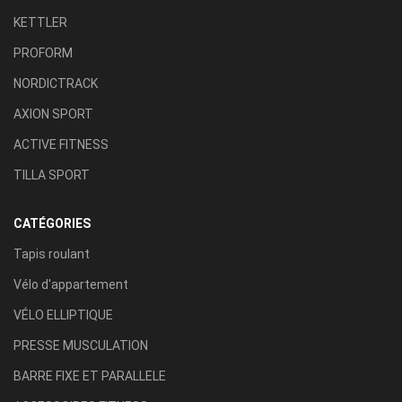
KETTLER
PROFORM
NORDICTRACK
AXION SPORT
ACTIVE FITNESS
TILLA SPORT
CATÉGORIES
Tapis roulant
Vélo d'appartement
VÉLO ELLIPTIQUE
PRESSE MUSCULATION
BARRE FIXE ET PARALLELE