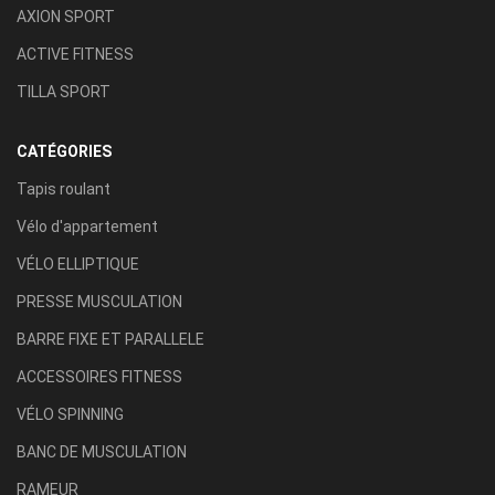
AXION SPORT
ACTIVE FITNESS
TILLA SPORT
CATÉGORIES
Tapis roulant
Vélo d'appartement
VÉLO ELLIPTIQUE
PRESSE MUSCULATION
BARRE FIXE ET PARALLELE
ACCESSOIRES FITNESS
VÉLO SPINNING
BANC DE MUSCULATION
RAMEUR