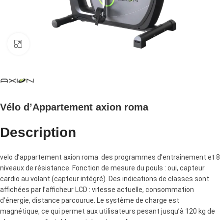
Click to enlarge
Vélo d’Appartement axion roma
Description
velo d’appartement axion roma des programmes d’entraînement et 8
niveaux de résistance. Fonction de mesure du pouls : oui, capteur
cardio au volant (capteur intégré). Des indications de classes sont
affichées par l’afficheur LCD : vitesse actuelle, consommation
d’énergie, distance parcourue. Le système de charge est
magnétique, ce qui permet aux utilisateurs pesant jusqu’à 120 kg de