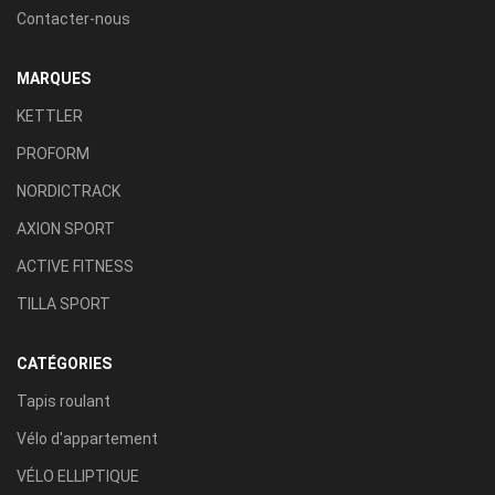
Contacter-nous
MARQUES
KETTLER
PROFORM
NORDICTRACK
AXION SPORT
ACTIVE FITNESS
TILLA SPORT
CATÉGORIES
Tapis roulant
Vélo d'appartement
VÉLO ELLIPTIQUE