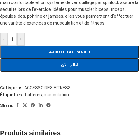
main confortable et un système de verrouillage par spinlock assure la
sécurité lors de l’exercice. Idéales pour muscler biceps, triceps,
épaules, dos, poitrine et jambes, elles vous permettent d’effectuer
une variété d’exercices de musculation et de fitness.
-
+
AJOUTER AU PANIER
اطلب الان
Catégorie :
ACCESSOIRES FITNESS
Étiquettes :
halteres
,
musculation
Share:
Produits similaires