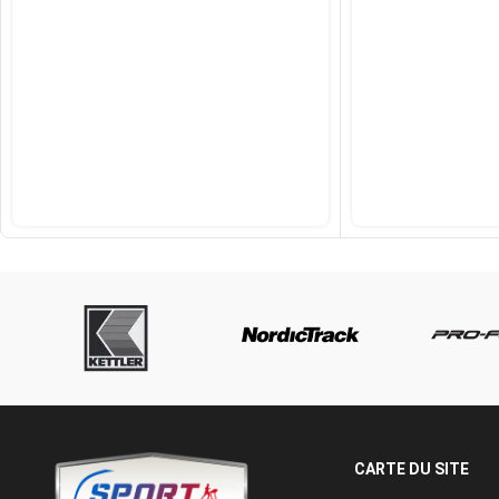
CARTE DU SITE