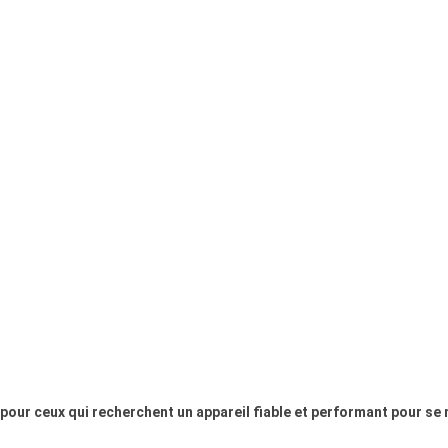
x pour ceux qui recherchent un appareil fiable et performant pour se