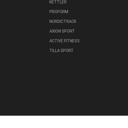
KETTLER
PROFORM
NORDICTRACK
AXION SPORT
ACTIVE FITNESS
TILLA SPORT