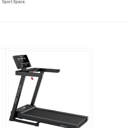
de Sport Space.