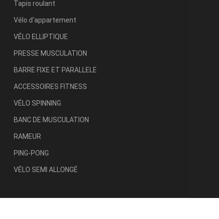
Tapis roulant
Vélo d'appartement
VÉLO ELLIPTIQUE
PRESSE MUSCULATION
BARRE FIXE ET PARALLELE
ACCESSOIRES FITNESS
VÉLO SPINNING
BANC DE MUSCULATION
RAMEUR
PING-PONG
VÉLO SEMI ALLONGÉ