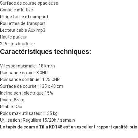
Surface de course spacieuse
Console intuitive
Pliage facile et compact
Roulettes de transport
Lecteur cable Aux mp3
Haute parleur
2 Portes bouteille
Caractéristiques techniques:
Vitesse maximale : 18 km/h
Puissance en pic : 3.0HP
Puissance continue : 1.75 CHP
Surface de course : 135 x 48 cm
Inclinaison : electrique 15%
Poids : 85 kg
Pliable : Oui
Poids max utilisateur : 135 kg
Utilisation : Régulière 15/20h / semain
Le tapis de course Tilla KD148 est un excellent rapport qualité-pri