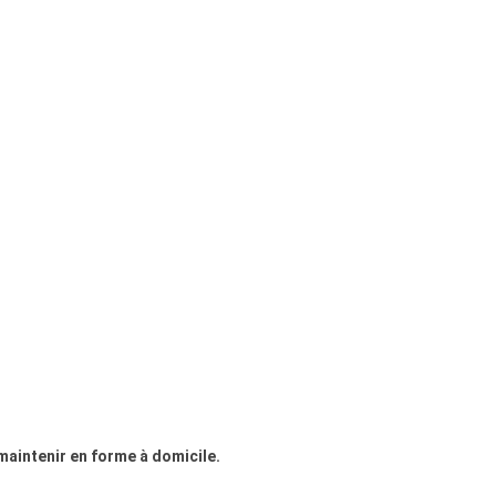
 maintenir en forme à domicile.