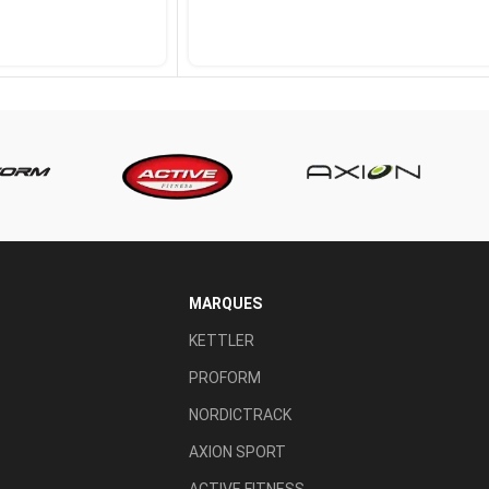
MARQUES
KETTLER
PROFORM
NORDICTRACK
AXION SPORT