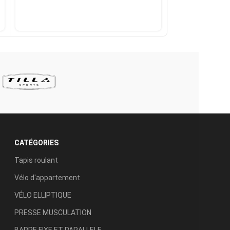
CATÉGORIES
Tapis roulant
Vélo d'appartement
VÉLO ELLIPTIQUE
PRESSE MUSCULATION