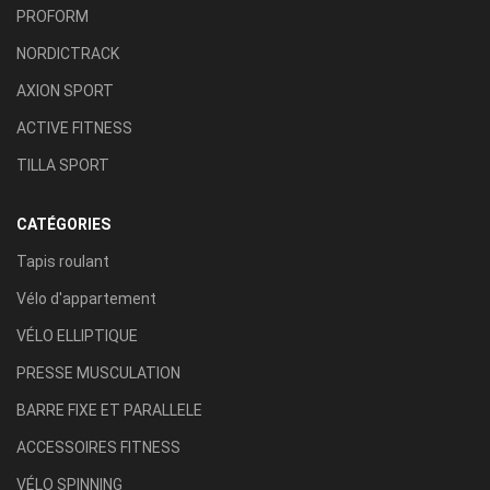
PROFORM
NORDICTRACK
AXION SPORT
ACTIVE FITNESS
TILLA SPORT
CATÉGORIES
Tapis roulant
Vélo d'appartement
VÉLO ELLIPTIQUE
PRESSE MUSCULATION
BARRE FIXE ET PARALLELE
ACCESSOIRES FITNESS
VÉLO SPINNING