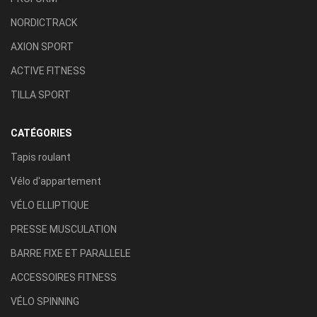
NORDICTRACK
AXION SPORT
ACTIVE FITNESS
TILLA SPORT
CATÉGORIES
Tapis roulant
Vélo d'appartement
VÉLO ELLIPTIQUE
PRESSE MUSCULATION
BARRE FIXE ET PARALLELE
ACCESSOIRES FITNESS
VÉLO SPINNING