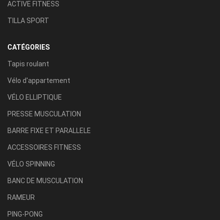
ACTIVE FITNESS
TILLA SPORT
CATÉGORIES
Tapis roulant
Vélo d'appartement
VÉLO ELLIPTIQUE
PRESSE MUSCULATION
BARRE FIXE ET PARALLELE
ACCESSOIRES FITNESS
VÉLO SPINNING
BANC DE MUSCULATION
RAMEUR
PING-PONG