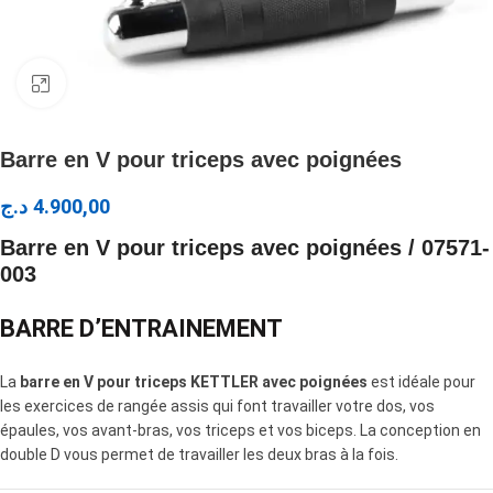
Click to enlarge
Barre en V pour triceps avec poignées
د.ج
4.900,00
Barre en V pour triceps avec poignées / 07571-
003
BARRE D’ENTRAINEMENT
La
barre en V pour triceps KETTLER avec poignées
est idéale pour
les exercices de rangée assis qui font travailler votre dos, vos
épaules, vos avant-bras, vos triceps et vos biceps. La conception en
double D vous permet de travailler les deux bras à la fois.