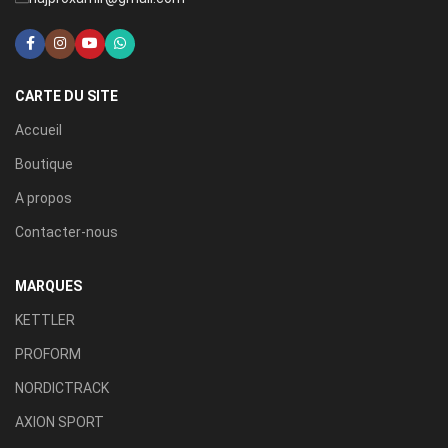
CARTE DU SITE
Accueil
Boutique
A propos
Contacter-nous
MARQUES
KETTLER
PROFORM
NORDICTRACK
AXION SPORT