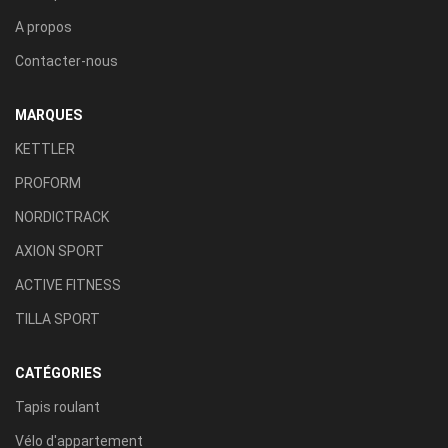
A propos
Contacter-nous
MARQUES
KETTLER
PROFORM
NORDICTRACK
AXION SPORT
ACTIVE FITNESS
TILLA SPORT
CATÉGORIES
Tapis roulant
Vélo d'appartement